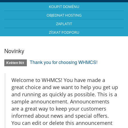
KOUPIT DOMÉNU
OBJEDNAT HOSTING
ZAPLATIT
ZÍSKAT PODPORU
Novinky
Thank you for choosing WHMCS!
Květen 9čt
Welcome to WHMCS! You have made a
great choice and we want to help you get up
and running as quickly as possible. This is a
sample announcement. Announcements
are a great way to keep your customers
informed about news and special offers.
You can edit or delete this announcement